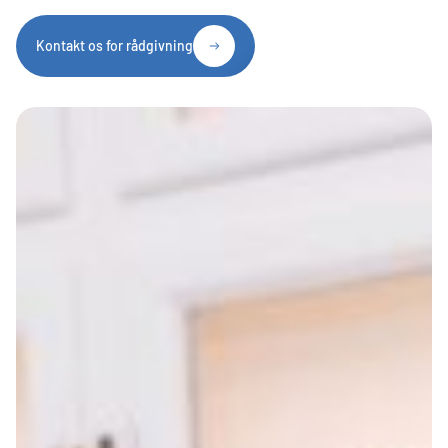
Kontakt os for rådgivning