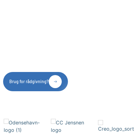
Brug for rådgivning?