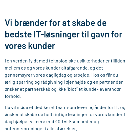
Vi brænder for at skabe de
bedste IT-løsninger til gavn for
vores kunder
I en verden fyldt med teknologiske usikkerheder er tilliden
mellem os og vores kunder altafgørende, og det
gennemsyrer vores dagligdag og arbejde. Hos os får du
ærlig sparring og rådgivning i øjenhøjde og en partner der
ønsker et partnerskab og ikke ”blot” et kunde-leverandør
forhold.
Du vil møde et dedikeret team som lever og ånder for IT, og
ønsker at skabe de helt rigtige løsninger for vores kunder. I
dag hjælper vi mere end 400 virksomheder og
antenneforeninger i alle størrelser.