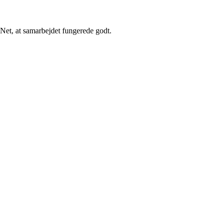
 Net, at samarbejdet fungerede godt.