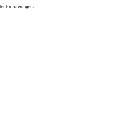
der for foreningen.