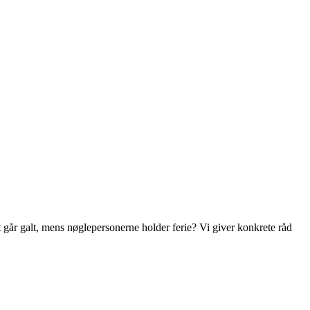
 går galt, mens nøglepersonerne holder ferie? Vi giver konkrete råd