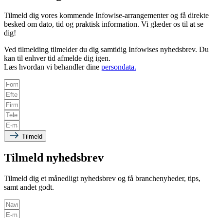
Tilmeld dig vores kommende Infowise-arrangementer og få direkte
besked om dato, tid og praktisk information. Vi glæder os til at se
dig!
Ved tilmelding tilmelder du dig samtidig Infowises nyhedsbrev. Du
kan til enhver tid afmelde dig igen.
Læs hvordan vi behandler dine
persondata.
Tilmeld
Tilmeld nyhedsbrev
Tilmeld dig et månedligt nyhedsbrev og få branchenyheder, tips,
samt andet godt.