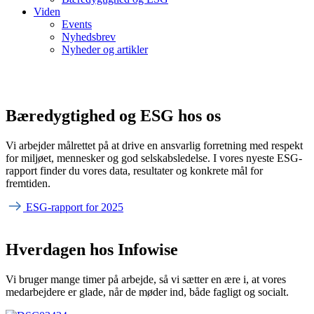
Viden
Events
Nyhedsbrev
Nyheder og artikler
Bæredygtighed og ESG hos os
Vi arbejder målrettet på at drive en ansvarlig forretning med respekt
for miljøet, mennesker og god selskabsledelse. I vores nyeste ESG-
rapport finder du vores data, resultater og konkrete mål for
fremtiden.
ESG-rapport for 2025
Hverdagen hos Infowise
Vi bruger mange timer på arbejde, så vi sætter en ære i, at vores
medarbejdere er glade, når de møder ind, både fagligt og socialt.