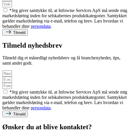
*Jeg giver samtykke til, at Infowise Services ApS må sende mig
markedsføring inden for selskabernes produktkategorier. Samtykket
gælder markedsføring via e-mail, telefon og brev. Læs hvordan vi
behandler dine
persondata
.
Tilmeld
Tilmeld nyhedsbrev
Tilmeld dig et månedligt nyhedsbrev og få branchenyheder, tips,
samt andet godt.
*Jeg giver samtykke til, at Infowise Services ApS må sende mig
markedsføring inden for selskabernes produktkategorier. Samtykket
gælder markedsføring via e-mail, telefon og brev. Læs hvordan vi
behandler dine
persondata
.
Tilmeld
Ønsker du at blive kontaktet?