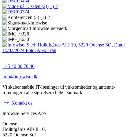
+45 40 80 70 40
info@infowise.dk
Vi skaber stabile IT-løsninger til virksomheder og antenne-
foreninger i alle størrelser i hele Danmark.
Kontakt os
Infowise Services ApS
Odense
Hollufgårds Allé 8-10,
5220 Odense SØ