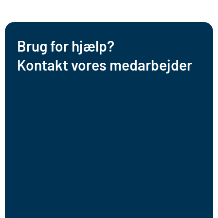
Brug for hjælp?
Kontakt vores medarbejder