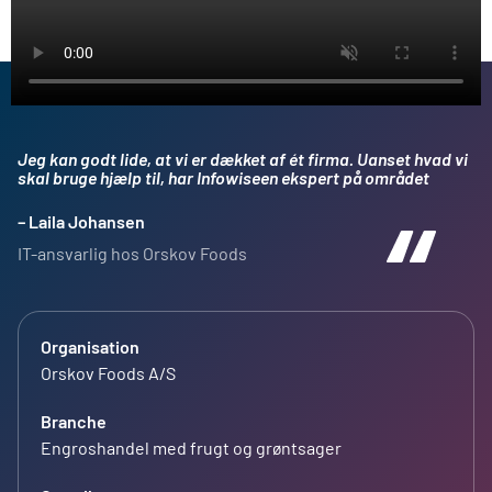
Jeg kan godt lide, at vi er dækket af ét firma. Uanset hvad vi
skal bruge hjælp til, har Infowiseen ekspert på området
– Laila Johansen
IT-ansvarlig hos Orskov Foods
Organisation
Orskov Foods A/S
Branche
Engroshandel med frugt og grøntsager