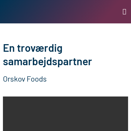
En troværdig
samarbejdspartner
Orskov Foods