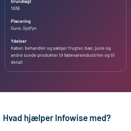
Grundlagt
1938
Placering
Oure, Sydfyn
Ydelser
Køber, behandler og sælger frugter, bær, juice og
andre sunde produkter til fødevareindustrien og til
detail
Hvad hjælper Infowise med?