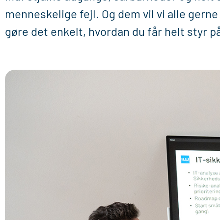
menneskelige fejl. Og dem vil vi alle gern
gøre det enkelt, hvordan du får helt styr på