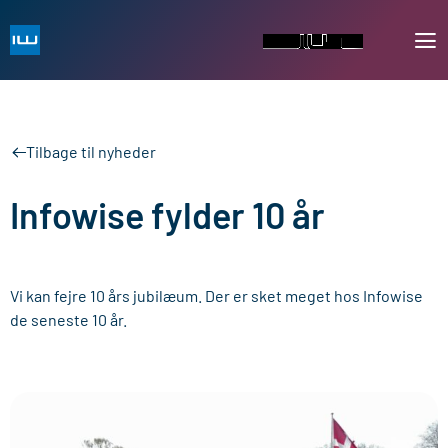
Tilbage til nyheder
Infowise fylder 10 år
Vi kan fejre 10 års jubilæum. Der er sket meget hos Infowise
de seneste 10 år.