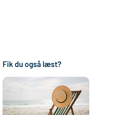
Fik du også læst?