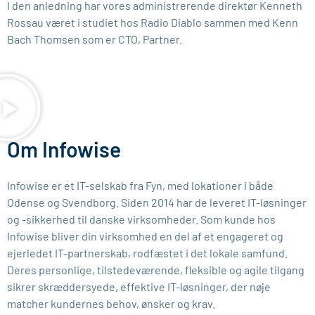
I den anledning har vores administrerende direktør Kenneth
Rossau været i studiet hos Radio Diablo sammen med Kenn
Bach Thomsen som er CTO, Partner.
Om Infowise
Infowise er et IT-selskab fra Fyn, med lokationer i både
Odense og Svendborg. Siden 2014 har de leveret IT-løsninger
og -sikkerhed til danske virksomheder. Som kunde hos
Infowise bliver din virksomhed en del af et engageret og
ejerledet IT-partnerskab, rodfæstet i det lokale samfund.
Deres personlige, tilstedeværende, fleksible og agile tilgang
sikrer skræddersyede, effektive IT-løsninger, der nøje
matcher kundernes behov, ønsker og krav.