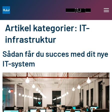
Artikel kategorier:
IT-
infrastruktur
Sådan får du succes med dit nye
IT-system